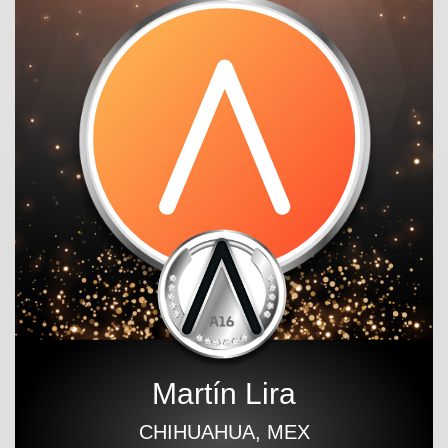
Martín Lira
CHIHUAHUA, MEX