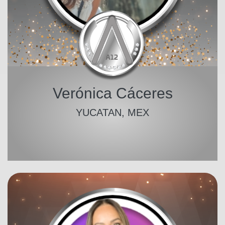
Verónica Cáceres
YUCATAN, MEX