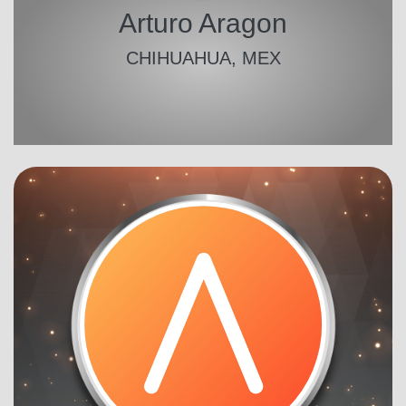
Arturo Aragon
CHIHUAHUA, MEX