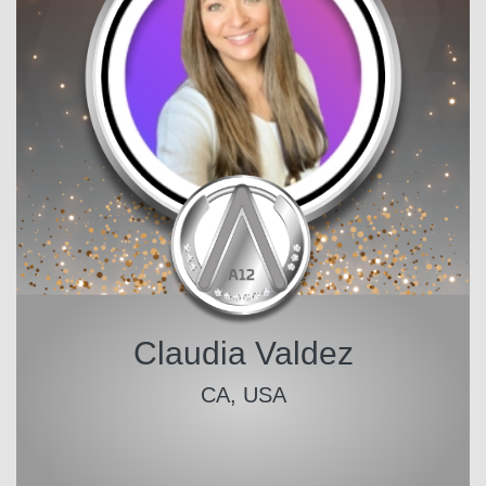
Claudia Valdez
CA, USA