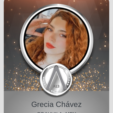
Grecia Chávez