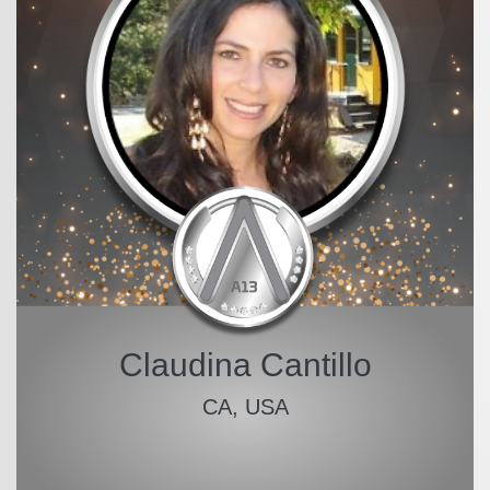
Claudina Cantillo
CA, USA