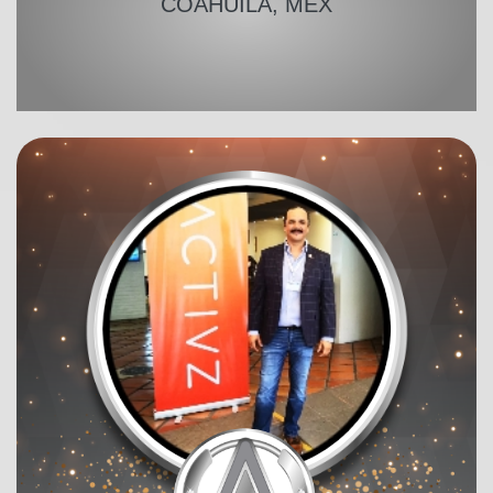
COAHUILA, MEX