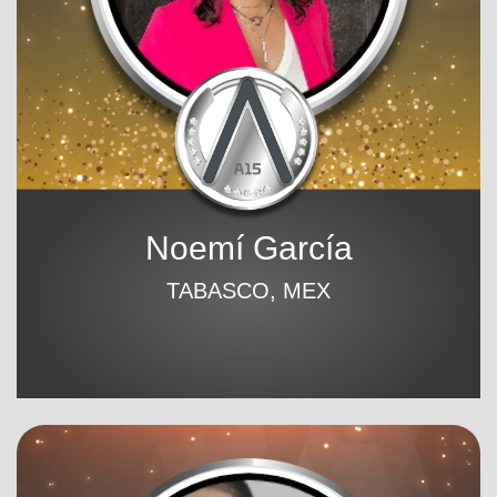
Noemí García
TABASCO, MEX