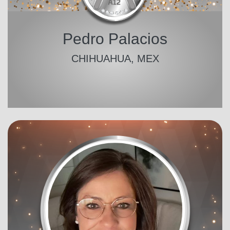
Pedro Palacios
CHIHUAHUA, MEX