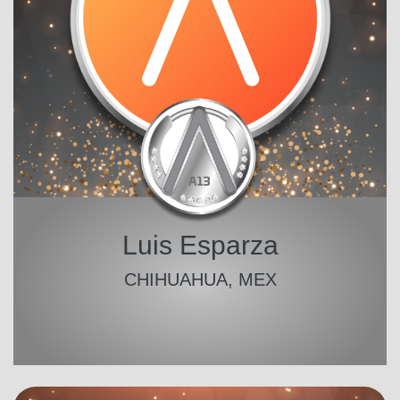
Luis Esparza
CHIHUAHUA, MEX