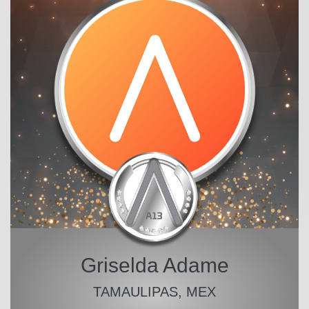
Griselda Adame
TAMAULIPAS, MEX