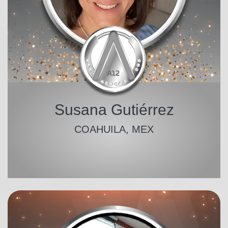
Susana Gutiérrez
COAHUILA, MEX