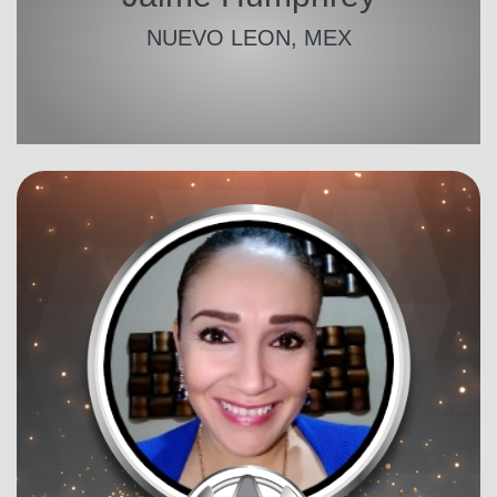
NUEVO LEON, MEX