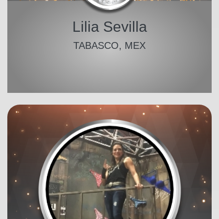
Lilia Sevilla
TABASCO, MEX