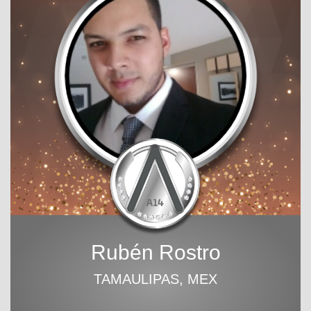
Rubén Rostro
TAMAULIPAS, MEX