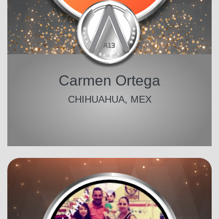
Carmen Ortega
CHIHUAHUA, MEX