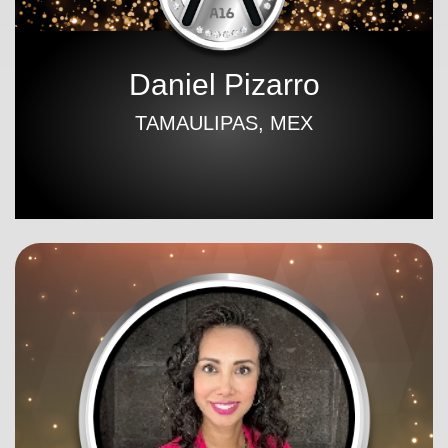
Daniel Pizarro
TAMAULIPAS, MEX