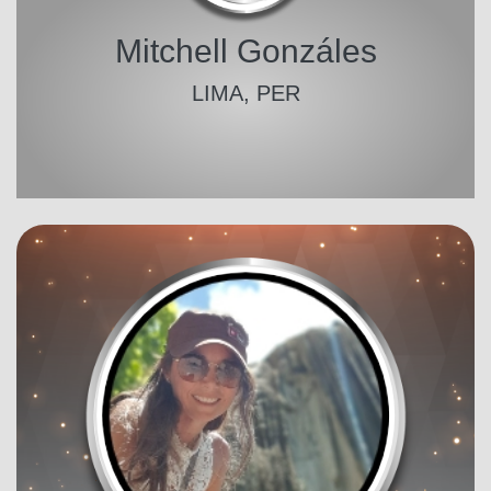
Mitchell Gonzáles
LIMA, PER